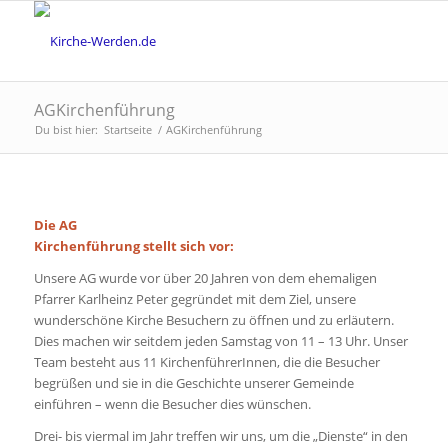
AGKirchenführung
Du bist hier:
Startseite
/
AGKirchenführung
Die AG
Kirchenführung stellt sich vor:
Unsere AG wurde vor über 20 Jahren von dem ehemaligen
Pfarrer Karlheinz Peter gegründet mit dem Ziel, unsere
wunderschöne Kirche Besuchern zu öffnen und zu erläutern.
Dies machen wir seitdem jeden Samstag von 11 – 13 Uhr. Unser
Team besteht aus 11 KirchenführerInnen, die die Besucher
begrüßen und sie in die Geschichte unserer Gemeinde
einführen – wenn die Besucher dies wünschen.
Drei- bis viermal im Jahr treffen wir uns, um die „Dienste“ in den