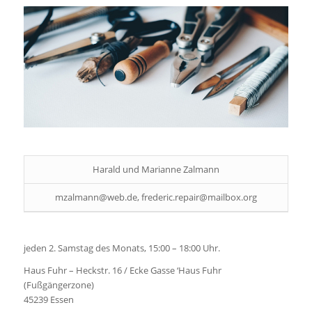
Harald und Marianne Zalmann
mzalmann@web.de, frederic.repair@mailbox.org
jeden 2. Samstag des Monats, 15:00 – 18:00 Uhr.
Haus Fuhr – Heckstr. 16 / Ecke Gasse ‘Haus Fuhr
(Fußgängerzone)
45239 Essen