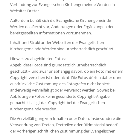
Verbindung zur Evangelischen Kirchengemeinde Werden in
Websites Dritter.
Außerdem behält sich die Evangelische Kirchengemeinde
Werden das Recht vor, Änderungen oder Ergänzungen der
bereitgestellten Informationen vorzunehmen.
Inhalt und Struktur der Webseiten der Evangelischen
Kirchengemeinde Werden sind urheberrechtlich geschützt.
Hinweis zu abgebildeten Fotos:
Abgebildete Fotos sind grundsätzlich urheberrechtlich
geschützt – und zwar unabhängig davon, ob ein Foto mit einem
Copyright versehen ist oder nicht. Die Fotos dürfen daher ohne
ausdrückliche Zustimmung des Fotografen nicht kopiert,
anderweitig vervielfältigt oder verwandt werden. Soweit bei
Abbildungen/Fotos keine gesonderte Copyright-Angabe
gemacht ist, liegt das Copyright bei der Evangelischen
Kirchengemeinde Werden.
Die Vervielfältigung von Inhalten oder Daten, insbesondere die
Verwendung von Texten, Textteilen oder Bildmaterial bedarf
der vorherigen schriftlichen Zustimmung der Evangelischen