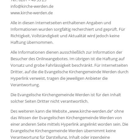
info@kirche-werden.de
www.kirche-werden.de
Alle in diesen Internetseiten enthaltenen Angaben und
Informationen wurden sorgfältig recherchiert und geprüft. Für
Richtigkeit, Vollständigkeit und Aktualität wird jedoch keine
Haftung übernommen.
Alle Informationen dienen ausschließlich zur Information der
Besucher des Onlineangebotes. Im übrigen ist die Haftung auf
Vorsatz und grobe Fahrlässigkeit beschränkt. Für Internetseiten
Dritter, auf die die Evangelische Kirchengemeinde Werden durch
Hyperlink verweist, tragen die jeweiligen Anbieter die
Verantwortung.
Die Evangelische Kirchengemeinde Werden ist für den Inhalt
solcher Seiten Dritter nicht verantwortlich.
Des weiteren kann die Website „www.kirche-werden.de“ ohne
das Wissen der Evangelischen Kirchengemeinde Werden von
einer anderen Seite mittels Hyperlink angelinkt worden sein. Die
Evangelische Kirchengemeinde Werden übernimmt keine
Verantwortung für Darstellung, Inhalt oder irgendeine