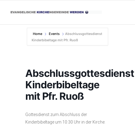
Home
Events
Abschlussgottesdienst
Kinderbibeltage mit Pfr. Ruoß
Abschlussgottesdienst
Kinderbibeltage
mit Pfr. Ruoß
Gottesdienst zum Abschluss der
Kinderbibeltage um 10:30 Uhr in der Kirche.