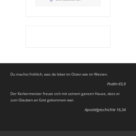
Du machst fröhlich, was da lebet im Osten wie im Westen.
Psalm 65,9
Der Kerkermeister freute sich mit seinem ganzen Hause, dass er
zum Glauben an Gott gekommen war.
Apostelgeschichte 16,34