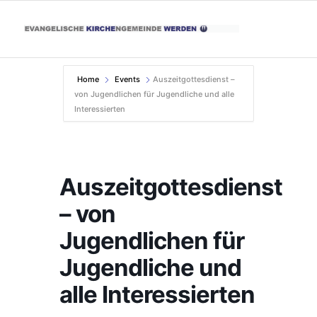
Home
Events
Auszeitgottesdienst –
von Jugendlichen für Jugendliche und alle
Interessierten
Auszeitgottesdienst
– von
Jugendlichen für
Jugendliche und
alle Interessierten