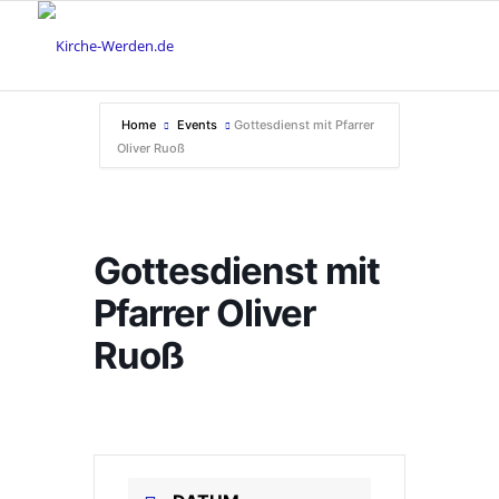
Home
Events
Gottesdienst mit Pfarrer
Oliver Ruoß
Gottesdienst mit
Pfarrer Oliver
Ruoß