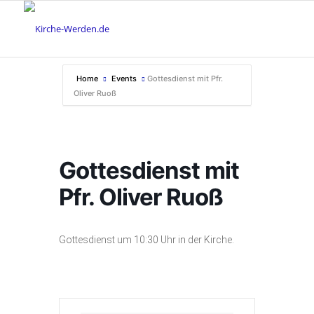
Home
Events
Gottesdienst mit Pfr.
Oliver Ruoß
Gottesdienst mit
Pfr. Oliver Ruoß
Gottesdienst um 10:30 Uhr in der Kirche.