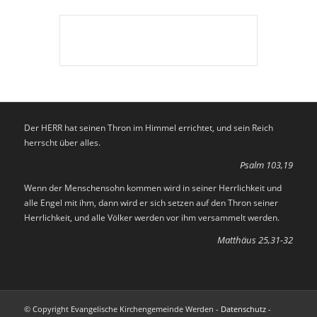
Der HERR hat seinen Thron im Himmel errichtet, und sein Reich
herrscht über alles.
Psalm 103,19
Wenn der Menschensohn kommen wird in seiner Herrlichkeit und
alle Engel mit ihm, dann wird er sich setzen auf den Thron seiner
Herrlichkeit, und alle Völker werden vor ihm versammelt werden.
Matthäus 25,31-32
© Copyright Evangelische Kirchengemeinde Werden -
Datenschutz
-