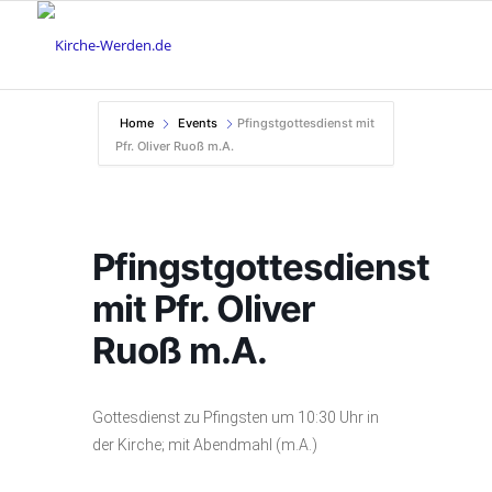
Home
Events
Pfingstgottesdienst mit
Pfr. Oliver Ruoß m.A.
Pfingstgottesdienst
mit Pfr. Oliver
Ruoß m.A.
Gottesdienst zu Pfingsten um 10:30 Uhr in
der Kirche; mit Abendmahl (m.A.)