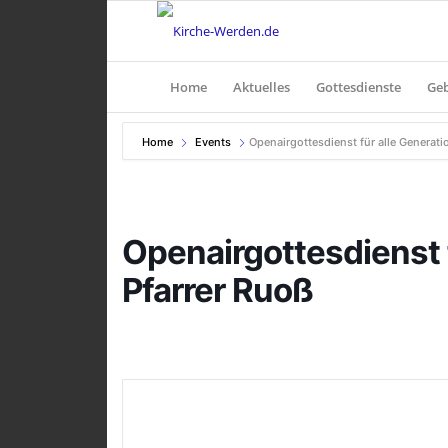
Home
Aktuelles
Gottesdienste
Ge
Home
Events
Openairgottesdienst für alle Generati
Openairgottesdienst 
Pfarrer Ruoß