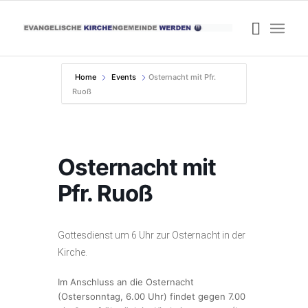
Home
Events
Osternacht mit Pfr.
Ruoß
Osternacht mit
Pfr. Ruoß
Gottesdienst um 6 Uhr zur Osternacht in der
Kirche.
Im Anschluss an die Osternacht
(Ostersonntag, 6.00 Uhr) findet gegen 7.00