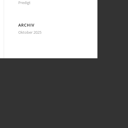
Predigt
ARCHIV
Oktober 2025