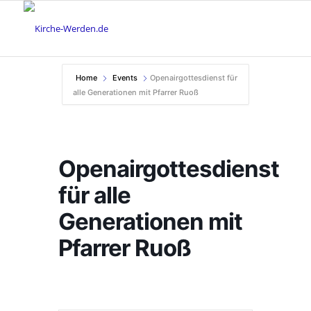
Home
Events
Openairgottesdienst für
alle Generationen mit Pfarrer Ruoß
Openairgottesdienst
für alle
Generationen mit
Pfarrer Ruoß