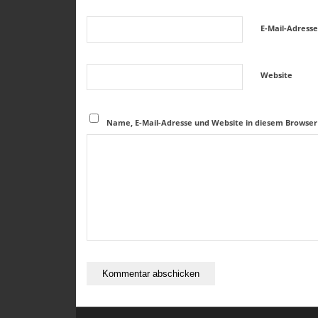
E-Mail-Adress
Website
Name, E-Mail-Adresse und Website in diesem Browse