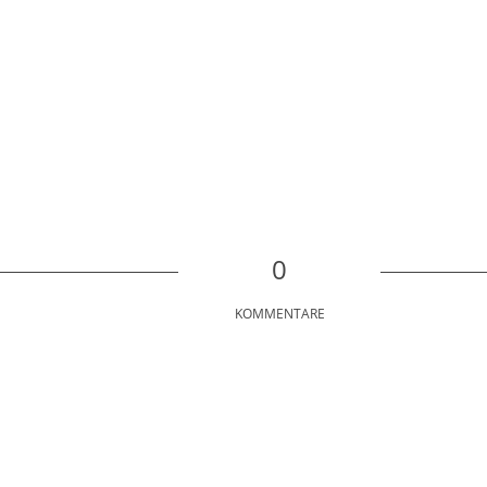
0
KOMMENTARE