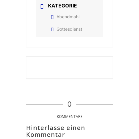
KATEGORIE
Abendmahl
Gottesdienst
0
KOMMENTARE
Hinterlasse einen
Kommentar