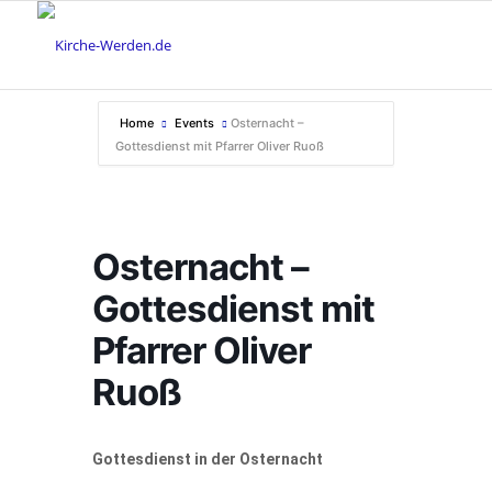
Home
Events
Osternacht –
Gottesdienst mit Pfarrer Oliver Ruoß
Osternacht –
Gottesdienst mit
Pfarrer Oliver
Ruoß
Gottesdienst in der Osternacht