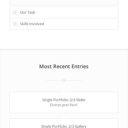
Our Task
Skills Involved
Most Recent Entries
Single Portfolio: 2/3 Slider
Excerpt goes here!
Single Portfolio: 2/3 Gallery