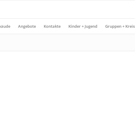
bäude
Angebote
Kontakte
Kinder + Jugend
Gruppen + Kreis